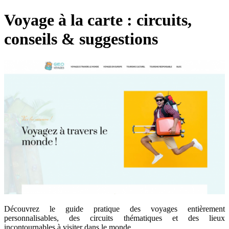
Voyage à la carte : circuits,
conseils & suggestions
Découvrez le guide pratique des voyages entièrement
personnalisables, des circuits thématiques et des lieux
incontournables à visiter dans le monde.