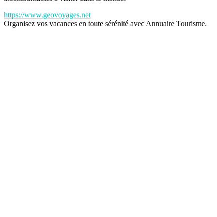
https://www.geovoyages.net
Organisez vos vacances en toute sérénité avec Annuaire Tourisme.