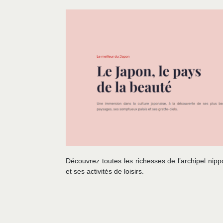
Découvrez toutes les richesses de l’archipel nip
et ses activités de loisirs.