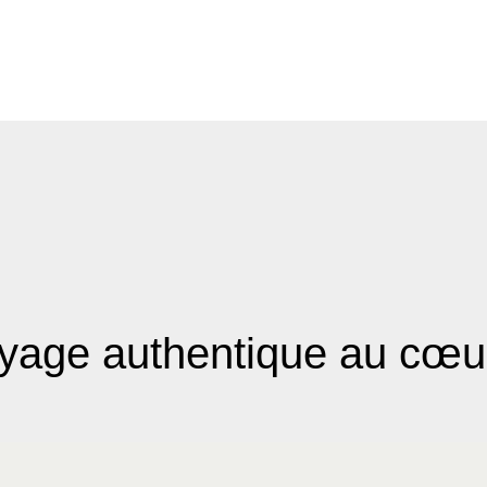
oyage authentique au cœu