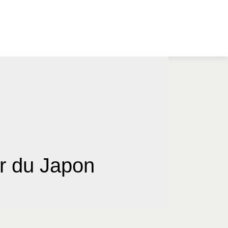
r du Japon