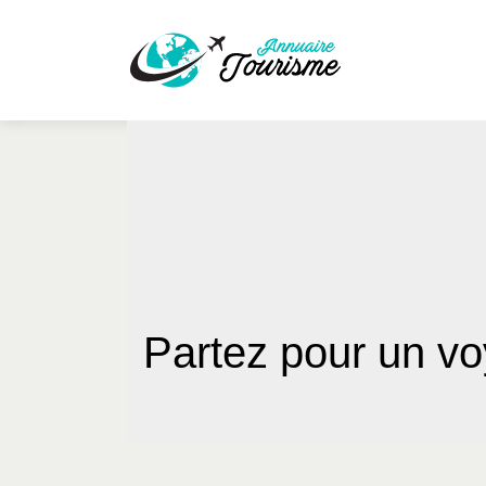
Partez pour un v