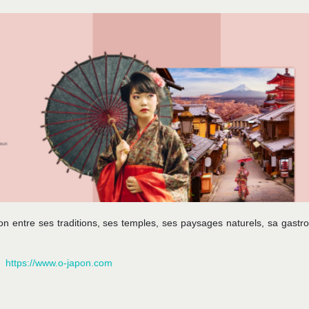
pon entre ses traditions, ses temples, ses paysages naturels, sa gastr
https://www.o-japon.com