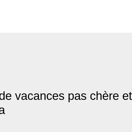
de vacances pas chère et
a