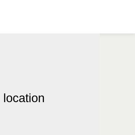
 location