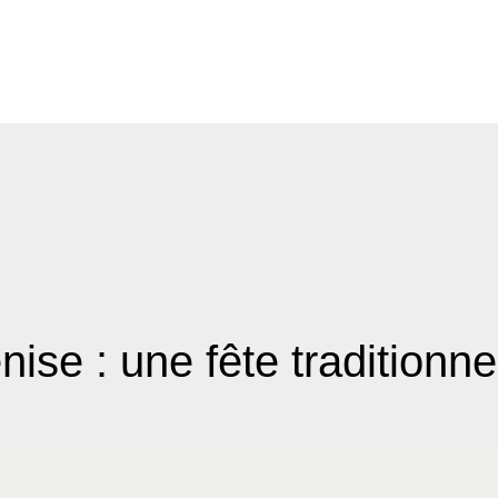
ise : une fête traditionnel