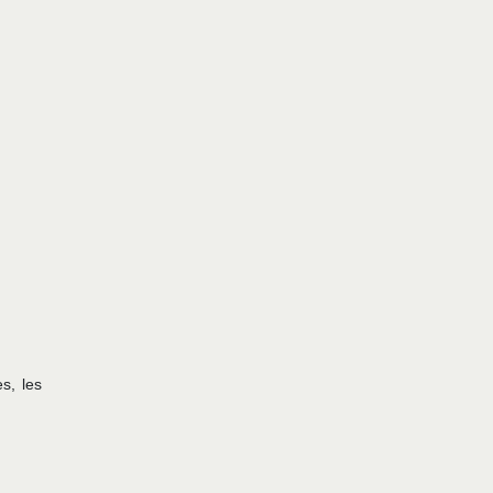
s, les