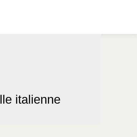
le italienne