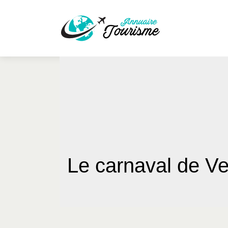
Le carnaval de Ven