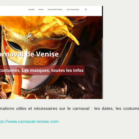
ations utiles et nécessaires sur le carnaval : les dates, les costume
tps://www.carnaval-venise.com