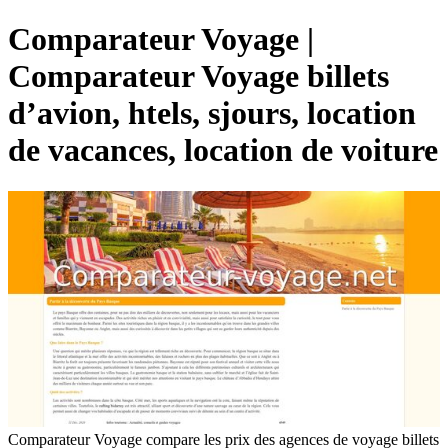
Comparateur Voyage |
Comparateur Voyage billets
d’avion, htels, sjours, location
de vacances, location de voiture
Comparateur Voyage compare les prix des agences de voyage billets