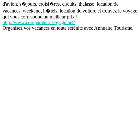
d'avion, s�jours, croisi�res, circuits, thalasso, location de
vacances, weekend, h�tels, location de voiture et trouvez le voyage
qui vous correspond au meilleur prix !
http://www.comparateur-voyage.net/
Organisez vos vacances en toute sérénité avec Annuaire Tourisme.