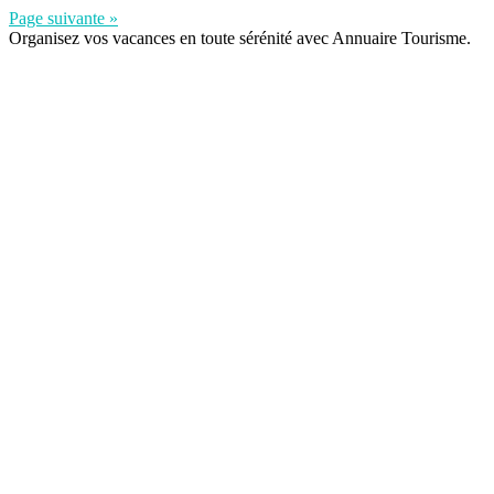
Page suivante »
Organisez vos vacances en toute sérénité avec Annuaire Tourisme.