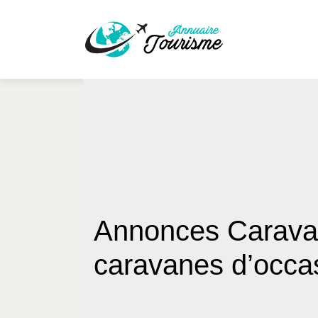
Annonces Caravan
caravanes d’occa