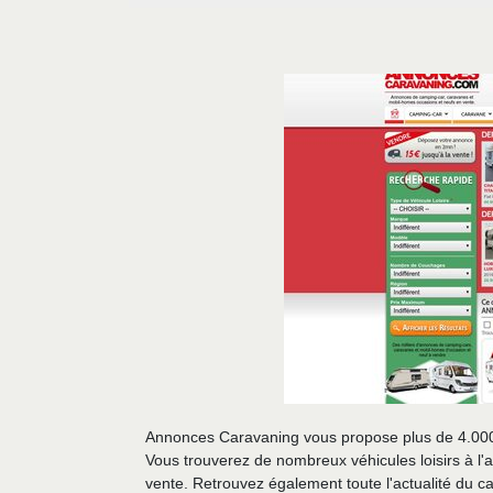
Annonces Caravaning vous propose plus de 4.000
Vous trouverez de nombreux véhicules loisirs à l
vente. Retrouvez également toute l'actualité du 